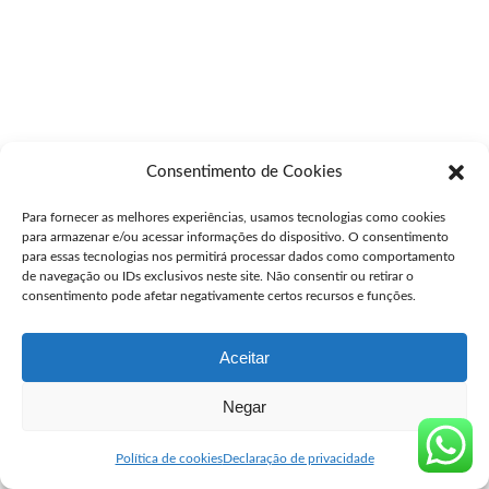
Consentimento de Cookies
Para fornecer as melhores experiências, usamos tecnologias como cookies
para armazenar e/ou acessar informações do dispositivo. O consentimento
para essas tecnologias nos permitirá processar dados como comportamento
de navegação ou IDs exclusivos neste site. Não consentir ou retirar o
consentimento pode afetar negativamente certos recursos e funções.
Aceitar
Negar
Política de cookies
Declaração de privacidade