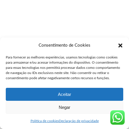
Consentimento de Cookies
Para fornecer as melhores experiências, usamos tecnologias como cookies
para armazenar e/ou acessar informações do dispositivo. O consentimento
para essas tecnologias nos permitirá processar dados como comportamento
de navegação ou IDs exclusivos neste site. Não consentir ou retirar o
consentimento pode afetar negativamente certos recursos e funções.
Aceitar
Negar
Política de cookies
Declaração de privacidade