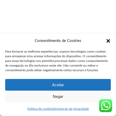
Consentimento de Cookies
Para fornecer as melhores experiências, usamos tecnologias como cookies
para armazenar e/ou acessar informações do dispositivo. O consentimento
para essas tecnologias nos permitirá processar dados como comportamento
de navegação ou IDs exclusivos neste site. Não consentir ou retirar o
consentimento pode afetar negativamente certos recursos e funções.
Aceitar
Negar
Política de cookies
Declaração de privacidade