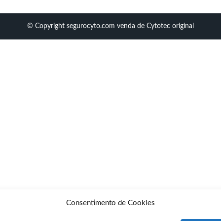
© Copyright segurocyto.com venda de Cytotec original
Consentimento de Cookies