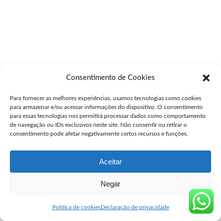
Consentimento de Cookies
Para fornecer as melhores experiências, usamos tecnologias como cookies
para armazenar e/ou acessar informações do dispositivo. O consentimento
para essas tecnologias nos permitirá processar dados como comportamento
de navegação ou IDs exclusivos neste site. Não consentir ou retirar o
consentimento pode afetar negativamente certos recursos e funções.
Aceitar
Negar
Política de cookies
Declaração de privacidade