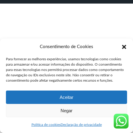
Consentimento de Cookies
Para fornecer as melhores experiências, usamos tecnologias como cookies
para armazenar e/ou acessar informações do dispositivo. O consentimento
para essas tecnologias nos permitirá processar dados como comportamento
de navegação ou IDs exclusivos neste site. Não consentir ou retirar o
consentimento pode afetar negativamente certos recursos e funções.
Aceitar
Negar
Política de cookies
Declaração de privacidade