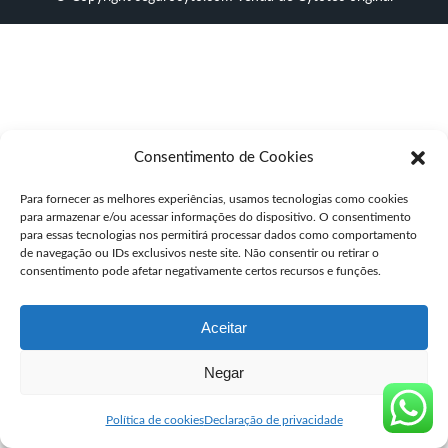
Consentimento de Cookies
Para fornecer as melhores experiências, usamos tecnologias como cookies
para armazenar e/ou acessar informações do dispositivo. O consentimento
para essas tecnologias nos permitirá processar dados como comportamento
de navegação ou IDs exclusivos neste site. Não consentir ou retirar o
consentimento pode afetar negativamente certos recursos e funções.
Aceitar
Negar
Política de cookies
Declaração de privacidade