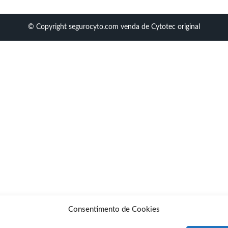
© Copyright segurocyto.com venda de Cytotec original
Consentimento de Cookies