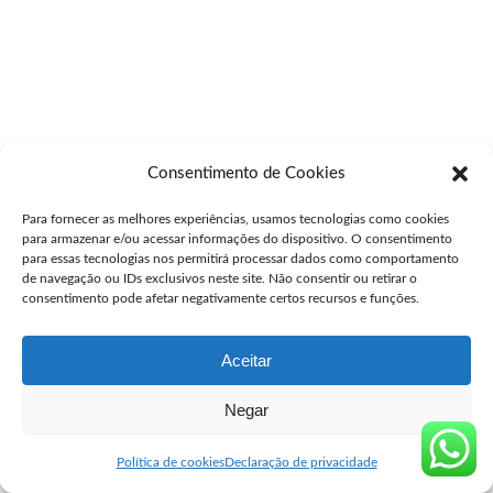
Consentimento de Cookies
Para fornecer as melhores experiências, usamos tecnologias como cookies
para armazenar e/ou acessar informações do dispositivo. O consentimento
para essas tecnologias nos permitirá processar dados como comportamento
de navegação ou IDs exclusivos neste site. Não consentir ou retirar o
consentimento pode afetar negativamente certos recursos e funções.
Aceitar
Negar
Política de cookies
Declaração de privacidade