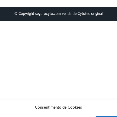
© Copyright segurocyto.com venda de Cytotec original
Consentimento de Cookies