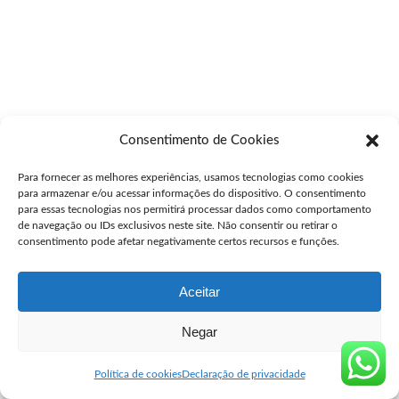
Consentimento de Cookies
Para fornecer as melhores experiências, usamos tecnologias como cookies
para armazenar e/ou acessar informações do dispositivo. O consentimento
para essas tecnologias nos permitirá processar dados como comportamento
de navegação ou IDs exclusivos neste site. Não consentir ou retirar o
consentimento pode afetar negativamente certos recursos e funções.
Aceitar
Negar
Política de cookies
Declaração de privacidade