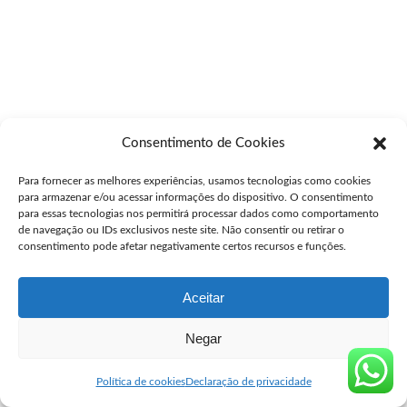
Consentimento de Cookies
Para fornecer as melhores experiências, usamos tecnologias como cookies
para armazenar e/ou acessar informações do dispositivo. O consentimento
para essas tecnologias nos permitirá processar dados como comportamento
de navegação ou IDs exclusivos neste site. Não consentir ou retirar o
consentimento pode afetar negativamente certos recursos e funções.
Aceitar
Negar
Política de cookies
Declaração de privacidade