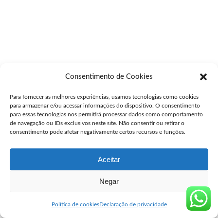
Consentimento de Cookies
Para fornecer as melhores experiências, usamos tecnologias como cookies
para armazenar e/ou acessar informações do dispositivo. O consentimento
para essas tecnologias nos permitirá processar dados como comportamento
de navegação ou IDs exclusivos neste site. Não consentir ou retirar o
consentimento pode afetar negativamente certos recursos e funções.
Aceitar
Negar
Política de cookies
Declaração de privacidade