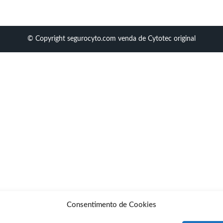
© Copyright segurocyto.com venda de Cytotec original
Consentimento de Cookies