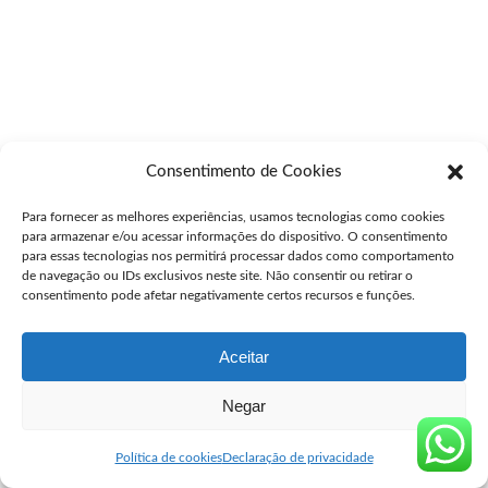
Consentimento de Cookies
Para fornecer as melhores experiências, usamos tecnologias como cookies
para armazenar e/ou acessar informações do dispositivo. O consentimento
para essas tecnologias nos permitirá processar dados como comportamento
de navegação ou IDs exclusivos neste site. Não consentir ou retirar o
consentimento pode afetar negativamente certos recursos e funções.
Aceitar
Negar
Política de cookies
Declaração de privacidade