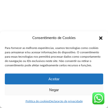
Consentimento de Cookies
Para fornecer as melhores experiências, usamos tecnologias como cookies
para armazenar e/ou acessar informações do dispositivo. O consentimento
para essas tecnologias nos permitirá processar dados como comportamento
de navegação ou IDs exclusivos neste site. Não consentir ou retirar o
consentimento pode afetar negativamente certos recursos e funções.
Aceitar
Negar
Política de cookies
Declaração de privacidade