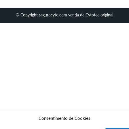
© Copyright segurocyto.com venda de Cytotec original
Consentimento de Cookies