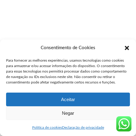
Consentimento de Cookies
Para fornecer as melhores experiências, usamos tecnologias como cookies
para armazenar e/ou acessar informações do dispositivo. O consentimento
para essas tecnologias nos permitirá processar dados como comportamento
de navegação ou IDs exclusivos neste site. Não consentir ou retirar o
consentimento pode afetar negativamente certos recursos e funções.
Aceitar
Negar
Política de cookies
Declaração de privacidade