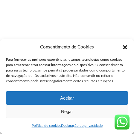
Consentimento de Cookies
Para fornecer as melhores experiências, usamos tecnologias como cookies
para armazenar e/ou acessar informações do dispositivo. O consentimento
para essas tecnologias nos permitirá processar dados como comportamento
de navegação ou IDs exclusivos neste site. Não consentir ou retirar o
consentimento pode afetar negativamente certos recursos e funções.
Aceitar
Negar
Política de cookies
Declaração de privacidade