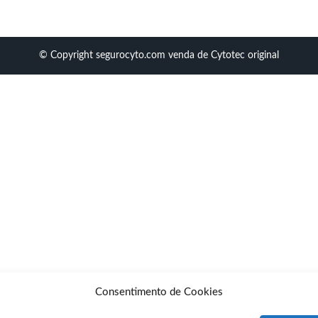
© Copyright segurocyto.com venda de Cytotec original
Consentimento de Cookies