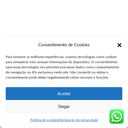
Consentimento de Cookies
Para fornecer as melhores experiências, usamos tecnologias como cookies
para armazenar e/ou acessar informações do dispositivo. O consentimento
para essas tecnologias nos permitirá processar dados como comportamento
de navegação ou IDs exclusivos neste site. Não consentir ou retirar o
consentimento pode afetar negativamente certos recursos e funções.
Aceitar
Negar
Política de cookies
Declaração de privacidade