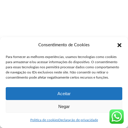
Consentimento de Cookies
Para fornecer as melhores experiências, usamos tecnologias como cookies
para armazenar e/ou acessar informações do dispositivo. O consentimento
para essas tecnologias nos permitirá processar dados como comportamento
de navegação ou IDs exclusivos neste site. Não consentir ou retirar o
consentimento pode afetar negativamente certos recursos e funções.
Aceitar
Negar
Política de cookies
Declaração de privacidade