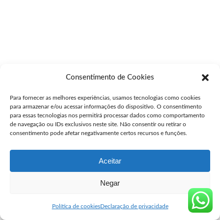
Consentimento de Cookies
Para fornecer as melhores experiências, usamos tecnologias como cookies
para armazenar e/ou acessar informações do dispositivo. O consentimento
para essas tecnologias nos permitirá processar dados como comportamento
de navegação ou IDs exclusivos neste site. Não consentir ou retirar o
consentimento pode afetar negativamente certos recursos e funções.
Aceitar
Negar
Política de cookies
Declaração de privacidade