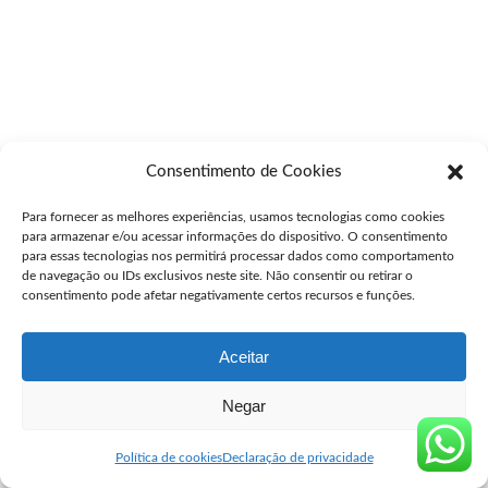
Consentimento de Cookies
Para fornecer as melhores experiências, usamos tecnologias como cookies
para armazenar e/ou acessar informações do dispositivo. O consentimento
para essas tecnologias nos permitirá processar dados como comportamento
de navegação ou IDs exclusivos neste site. Não consentir ou retirar o
consentimento pode afetar negativamente certos recursos e funções.
Aceitar
Negar
Política de cookies
Declaração de privacidade