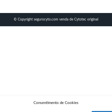
© Copyright segurocyto.com venda de Cytotec original
Consentimento de Cookies