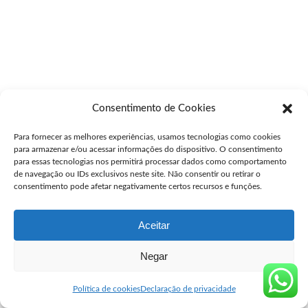
Consentimento de Cookies
Para fornecer as melhores experiências, usamos tecnologias como cookies
para armazenar e/ou acessar informações do dispositivo. O consentimento
para essas tecnologias nos permitirá processar dados como comportamento
de navegação ou IDs exclusivos neste site. Não consentir ou retirar o
consentimento pode afetar negativamente certos recursos e funções.
Aceitar
Negar
Política de cookies
Declaração de privacidade