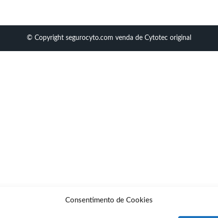
© Copyright segurocyto.com venda de Cytotec original
Consentimento de Cookies