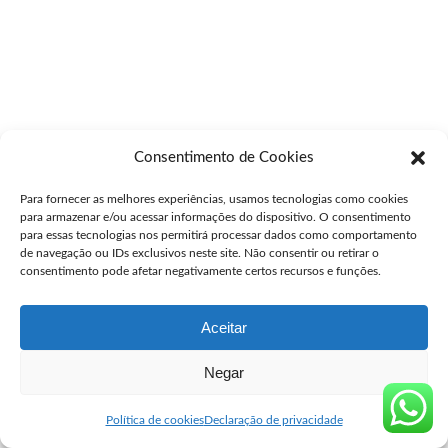
Consentimento de Cookies
Para fornecer as melhores experiências, usamos tecnologias como cookies
para armazenar e/ou acessar informações do dispositivo. O consentimento
para essas tecnologias nos permitirá processar dados como comportamento
de navegação ou IDs exclusivos neste site. Não consentir ou retirar o
consentimento pode afetar negativamente certos recursos e funções.
Aceitar
Negar
Política de cookies
Declaração de privacidade