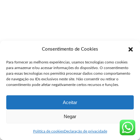
Consentimento de Cookies
Para fornecer as melhores experiências, usamos tecnologias como cookies
para armazenar e/ou acessar informações do dispositivo. O consentimento
para essas tecnologias nos permitirá processar dados como comportamento
de navegação ou IDs exclusivos neste site. Não consentir ou retirar o
consentimento pode afetar negativamente certos recursos e funções.
Aceitar
Negar
Política de cookies
Declaração de privacidade