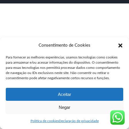
Consentimento de Cookies
Para fornecer as melhores experiências, usamos tecnologias como cookies
para armazenar e/ou acessar informações do dispositivo. O consentimento
para essas tecnologias nos permitirá processar dados como comportamento
de navegação ou IDs exclusivos neste site. Não consentir ou retirar o
consentimento pode afetar negativamente certos recursos e funções.
Aceitar
Negar
Política de cookies
Declaração de privacidade