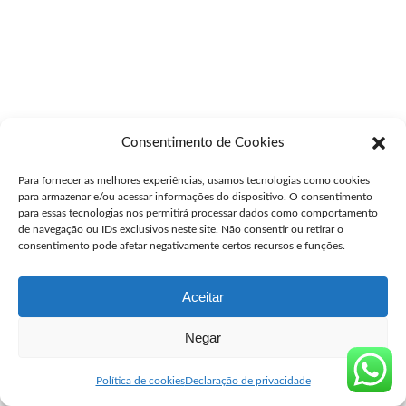
Consentimento de Cookies
Para fornecer as melhores experiências, usamos tecnologias como cookies
para armazenar e/ou acessar informações do dispositivo. O consentimento
para essas tecnologias nos permitirá processar dados como comportamento
de navegação ou IDs exclusivos neste site. Não consentir ou retirar o
consentimento pode afetar negativamente certos recursos e funções.
Aceitar
Negar
Política de cookies
Declaração de privacidade