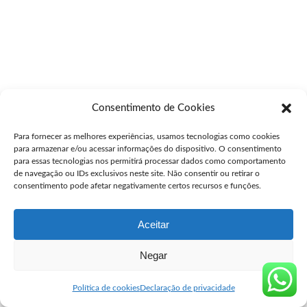
Consentimento de Cookies
Para fornecer as melhores experiências, usamos tecnologias como cookies
para armazenar e/ou acessar informações do dispositivo. O consentimento
para essas tecnologias nos permitirá processar dados como comportamento
de navegação ou IDs exclusivos neste site. Não consentir ou retirar o
consentimento pode afetar negativamente certos recursos e funções.
Aceitar
Negar
Política de cookies
Declaração de privacidade