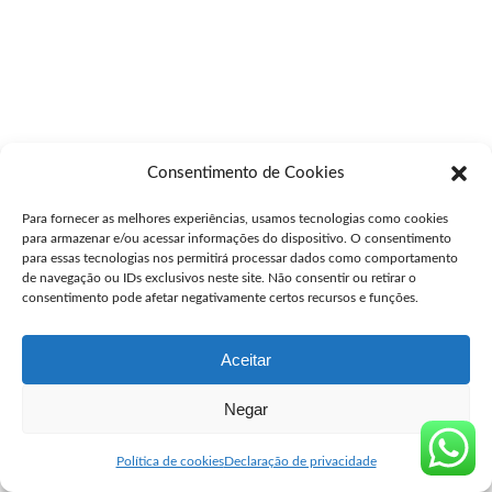
Consentimento de Cookies
Para fornecer as melhores experiências, usamos tecnologias como cookies
para armazenar e/ou acessar informações do dispositivo. O consentimento
para essas tecnologias nos permitirá processar dados como comportamento
de navegação ou IDs exclusivos neste site. Não consentir ou retirar o
consentimento pode afetar negativamente certos recursos e funções.
Aceitar
Negar
Política de cookies
Declaração de privacidade