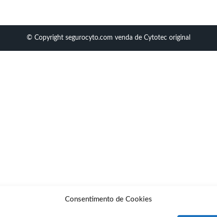
© Copyright segurocyto.com venda de Cytotec original
Consentimento de Cookies