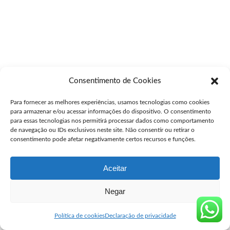
Consentimento de Cookies
Para fornecer as melhores experiências, usamos tecnologias como cookies
para armazenar e/ou acessar informações do dispositivo. O consentimento
para essas tecnologias nos permitirá processar dados como comportamento
de navegação ou IDs exclusivos neste site. Não consentir ou retirar o
consentimento pode afetar negativamente certos recursos e funções.
Aceitar
Negar
Política de cookies
Declaração de privacidade