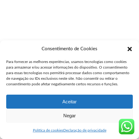
Consentimento de Cookies
Para fornecer as melhores experiências, usamos tecnologias como cookies
para armazenar e/ou acessar informações do dispositivo. O consentimento
para essas tecnologias nos permitirá processar dados como comportamento
de navegação ou IDs exclusivos neste site. Não consentir ou retirar o
consentimento pode afetar negativamente certos recursos e funções.
Aceitar
Negar
Política de cookies
Declaração de privacidade