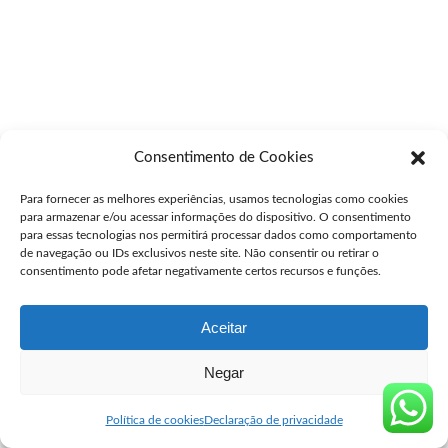
Consentimento de Cookies
Para fornecer as melhores experiências, usamos tecnologias como cookies
para armazenar e/ou acessar informações do dispositivo. O consentimento
para essas tecnologias nos permitirá processar dados como comportamento
de navegação ou IDs exclusivos neste site. Não consentir ou retirar o
consentimento pode afetar negativamente certos recursos e funções.
Aceitar
Negar
Política de cookies
Declaração de privacidade