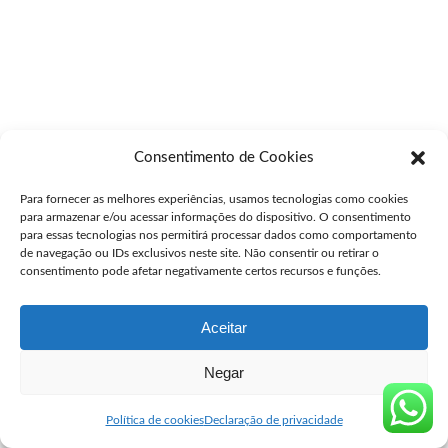
Consentimento de Cookies
Para fornecer as melhores experiências, usamos tecnologias como cookies
para armazenar e/ou acessar informações do dispositivo. O consentimento
para essas tecnologias nos permitirá processar dados como comportamento
de navegação ou IDs exclusivos neste site. Não consentir ou retirar o
consentimento pode afetar negativamente certos recursos e funções.
Aceitar
Negar
Política de cookies
Declaração de privacidade