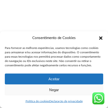
Consentimento de Cookies
Para fornecer as melhores experiências, usamos tecnologias como cookies
para armazenar e/ou acessar informações do dispositivo. O consentimento
para essas tecnologias nos permitirá processar dados como comportamento
de navegação ou IDs exclusivos neste site. Não consentir ou retirar o
consentimento pode afetar negativamente certos recursos e funções.
Aceitar
Negar
Política de cookies
Declaração de privacidade