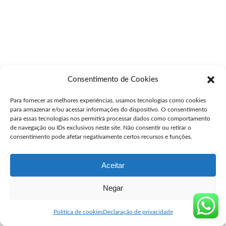
Consentimento de Cookies
Para fornecer as melhores experiências, usamos tecnologias como cookies
para armazenar e/ou acessar informações do dispositivo. O consentimento
para essas tecnologias nos permitirá processar dados como comportamento
de navegação ou IDs exclusivos neste site. Não consentir ou retirar o
consentimento pode afetar negativamente certos recursos e funções.
Aceitar
Negar
Política de cookies
Declaração de privacidade