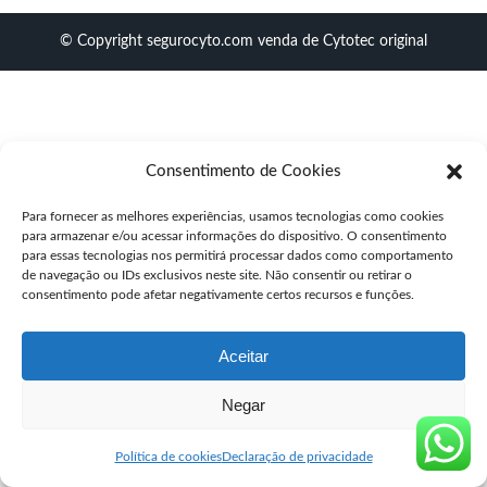
© Copyright segurocyto.com venda de Cytotec original
Consentimento de Cookies
Para fornecer as melhores experiências, usamos tecnologias como cookies
para armazenar e/ou acessar informações do dispositivo. O consentimento
para essas tecnologias nos permitirá processar dados como comportamento
de navegação ou IDs exclusivos neste site. Não consentir ou retirar o
consentimento pode afetar negativamente certos recursos e funções.
Aceitar
Negar
Política de cookies
Declaração de privacidade