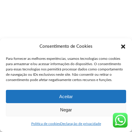
Consentimento de Cookies
Para fornecer as melhores experiências, usamos tecnologias como cookies
para armazenar e/ou acessar informações do dispositivo. O consentimento
para essas tecnologias nos permitirá processar dados como comportamento
de navegação ou IDs exclusivos neste site. Não consentir ou retirar o
consentimento pode afetar negativamente certos recursos e funções.
Aceitar
Negar
Política de cookies
Declaração de privacidade