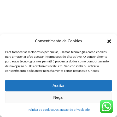
Consentimento de Cookies
Para fornecer as melhores experiências, usamos tecnologias como cookies
para armazenar e/ou acessar informações do dispositivo. O consentimento
para essas tecnologias nos permitirá processar dados como comportamento
de navegação ou IDs exclusivos neste site. Não consentir ou retirar o
consentimento pode afetar negativamente certos recursos e funções.
Aceitar
Negar
Política de cookies
Declaração de privacidade