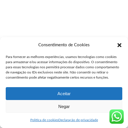
Consentimento de Cookies
Para fornecer as melhores experiências, usamos tecnologias como cookies
para armazenar e/ou acessar informações do dispositivo. O consentimento
para essas tecnologias nos permitirá processar dados como comportamento
de navegação ou IDs exclusivos neste site. Não consentir ou retirar o
consentimento pode afetar negativamente certos recursos e funções.
Aceitar
Negar
Política de cookies
Declaração de privacidade