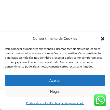
Consentimento de Cookies
Para fornecer as melhores experiências, usamos tecnologias como cookies
para armazenar e/ou acessar informações do dispositivo. O consentimento
para essas tecnologias nos permitirá processar dados como comportamento
de navegação ou IDs exclusivos neste site. Não consentir ou retirar o
consentimento pode afetar negativamente certos recursos e funções.
Aceitar
Negar
Política de cookies
Declaração de privacidade