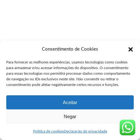
Consentimento de Cookies
Para fornecer as melhores experiências, usamos tecnologias como cookies
para armazenar e/ou acessar informações do dispositivo. O consentimento
para essas tecnologias nos permitirá processar dados como comportamento
de navegação ou IDs exclusivos neste site. Não consentir ou retirar o
consentimento pode afetar negativamente certos recursos e funções.
Aceitar
Negar
Política de cookies
Declaração de privacidade