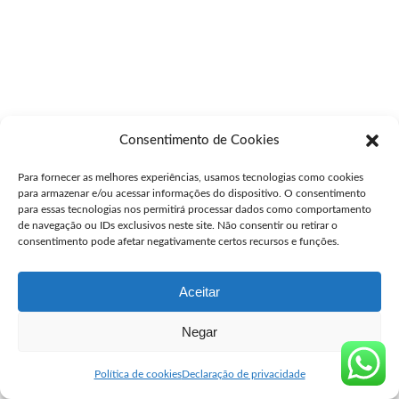
Consentimento de Cookies
Para fornecer as melhores experiências, usamos tecnologias como cookies
para armazenar e/ou acessar informações do dispositivo. O consentimento
para essas tecnologias nos permitirá processar dados como comportamento
de navegação ou IDs exclusivos neste site. Não consentir ou retirar o
consentimento pode afetar negativamente certos recursos e funções.
Aceitar
Negar
Política de cookies
Declaração de privacidade