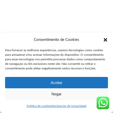
Consentimento de Cookies
Para fornecer as melhores experiências, usamos tecnologias como cookies
para armazenar e/ou acessar informações do dispositivo. O consentimento
para essas tecnologias nos permitirá processar dados como comportamento
de navegação ou IDs exclusivos neste site. Não consentir ou retirar o
consentimento pode afetar negativamente certos recursos e funções.
Aceitar
Negar
Política de cookies
Declaração de privacidade