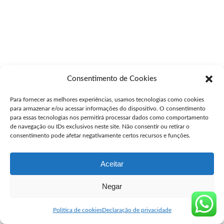
Consentimento de Cookies
Para fornecer as melhores experiências, usamos tecnologias como cookies
para armazenar e/ou acessar informações do dispositivo. O consentimento
para essas tecnologias nos permitirá processar dados como comportamento
de navegação ou IDs exclusivos neste site. Não consentir ou retirar o
consentimento pode afetar negativamente certos recursos e funções.
Aceitar
Negar
Política de cookies
Declaração de privacidade