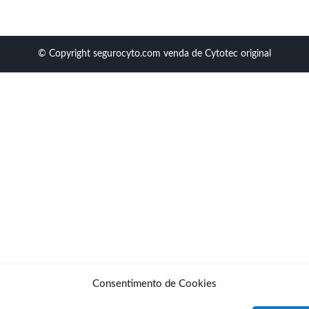
© Copyright segurocyto.com venda de Cytotec original
Consentimento de Cookies